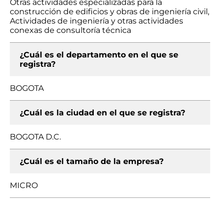
Otras actividades especializadas para la
construcción de edificios y obras de ingeniería civil,
Actividades de ingeniería y otras actividades
conexas de consultoría técnica
¿Cuál es el departamento en el que se
registra?
BOGOTA
¿Cuál es la ciudad en el que se registra?
BOGOTA D.C.
¿Cuál es el tamaño de la empresa?
MICRO