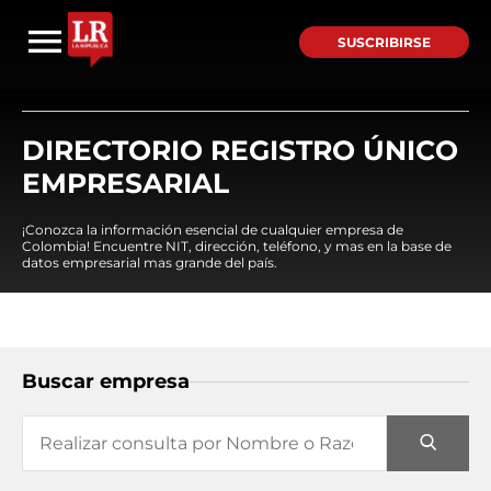
SUSCRIBIRSE
DIRECTORIO REGISTRO ÚNICO
EMPRESARIAL
¡Conozca la información esencial de cualquier empresa de
Colombia! Encuentre NIT, dirección, teléfono, y mas en la base de
datos empresarial mas grande del país.
Buscar empresa