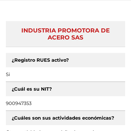
INDUSTRIA PROMOTORA DE
ACERO SAS
¿Registro RUES activo?
Si
¿Cuál es su NIT?
900947353
¿Cuáles son sus actividades económicas?