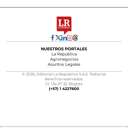
NUESTROS PORTALES
La República
Agronegocios
Asuntos Legales
© 2026, Editorial La República S.A.S. Todos los
derechos reservados.
Cr. 13a 37-32, Bogotá
(+57) 1 4227600