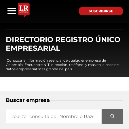
SUSCRIBIRSE
DIRECTORIO REGISTRO ÚNICO
EMPRESARIAL
¡Conozca la información esencial de cualquier empresa de
Colombia! Encuentre NIT, dirección, teléfono, y mas en la base de
datos empresarial mas grande del país.
Buscar empresa