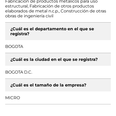
Fabricación de productos metálicos para uso
estructural, Fabricación de otros productos
elaborados de metal n.c.p., Construcción de otras
obras de ingeniería civil
¿Cuál es el departamento en el que se
registra?
BOGOTA
¿Cuál es la ciudad en el que se registra?
BOGOTA D.C.
¿Cuál es el tamaño de la empresa?
MICRO