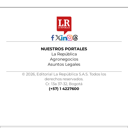
NUESTROS PORTALES
La República
Agronegocios
Asuntos Legales
© 2026, Editorial La República S.A.S. Todos los
derechos reservados.
Cr. 13a 37-32, Bogotá
(+57) 1 4227600