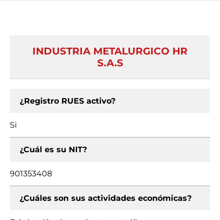
INDUSTRIA METALURGICO HR
S.A.S
¿Registro RUES activo?
Si
¿Cuál es su NIT?
901353408
¿Cuáles son sus actividades económicas?