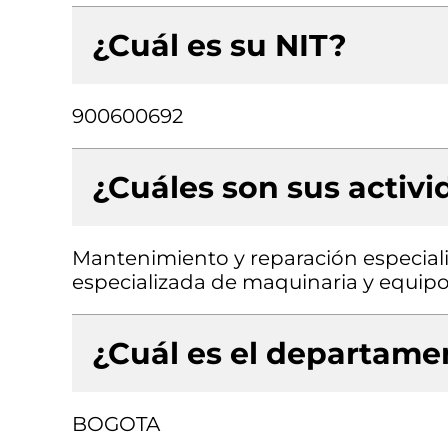
¿Cuál es su NIT?
900600692
¿Cuáles son sus activ
Mantenimiento y reparación especiali
especializada de maquinaria y equipo 
¿Cuál es el departamen
BOGOTA