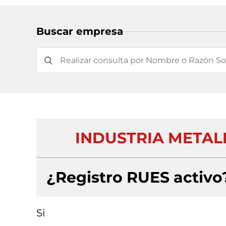
Buscar empresa
INDUSTRIA METAL
¿Registro RUES activo
Si