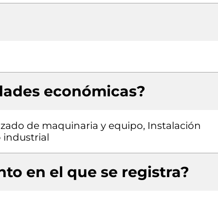
idades económicas?
zado de maquinaria y equipo, Instalación
industrial
to en el que se registra?