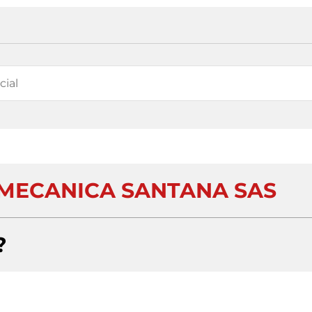
MECANICA SANTANA SAS
?