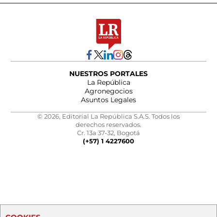
NUESTROS PORTALES
La República
Agronegocios
Asuntos Legales
© 2026, Editorial La República S.A.S. Todos los
derechos reservados.
Cr. 13a 37-32, Bogotá
(+57) 1 4227600