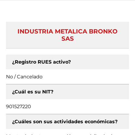
INDUSTRIA METALICA BRONKO
SAS
¿Registro RUES activo?
No / Cancelado
¿Cuál es su NIT?
901527220
¿Cuáles son sus actividades económicas?