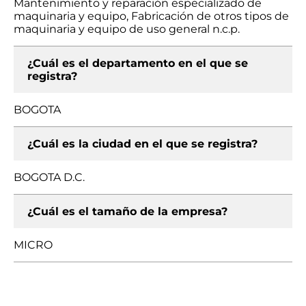
Mantenimiento y reparación especializado de
maquinaria y equipo, Fabricación de otros tipos de
maquinaria y equipo de uso general n.c.p.
¿Cuál es el departamento en el que se
registra?
BOGOTA
¿Cuál es la ciudad en el que se registra?
BOGOTA D.C.
¿Cuál es el tamaño de la empresa?
MICRO