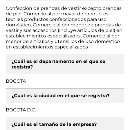
Confección de prendas de vestir excepto prendas
de piel, Comercio al por mayor de productos
textiles productos confeccionados para uso
doméstico, Comercio al por menor de prendas de
vestir y sus accesorios (incluye artículos de piel) en
establecimientos especializados, Comercio al por
menor de artículos y utensilios de uso doméstico
en establecimientos especializados
¿Cuál es el departamento en el que se
registra?
BOGOTA
¿Cuál es la ciudad en el que se registra?
BOGOTA D.C.
¿Cuál es el tamaño de la empresa?