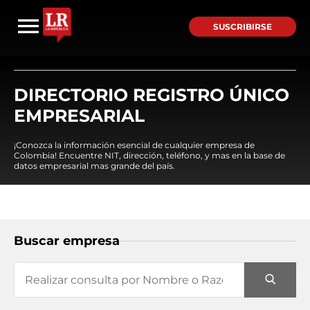
SUSCRIBIRSE
DIRECTORIO REGISTRO ÚNICO
EMPRESARIAL
¡Conozca la información esencial de cualquier empresa de
Colombia! Encuentre NIT, dirección, teléfono, y mas en la base de
datos empresarial mas grande del país.
Buscar empresa