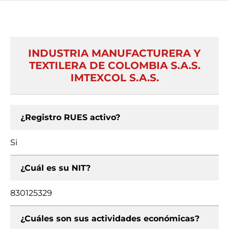
INDUSTRIA MANUFACTURERA Y
TEXTILERA DE COLOMBIA S.A.S.
IMTEXCOL S.A.S.
¿Registro RUES activo?
Si
¿Cuál es su NIT?
830125329
¿Cuáles son sus actividades económicas?