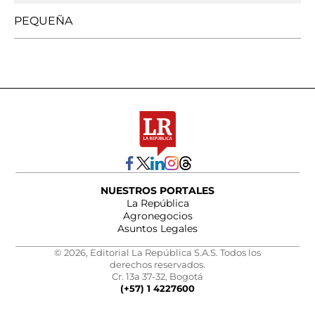
PEQUEÑA
NUESTROS PORTALES
La República
Agronegocios
Asuntos Legales
© 2026, Editorial La República S.A.S. Todos los
derechos reservados.
Cr. 13a 37-32, Bogotá
(+57) 1 4227600