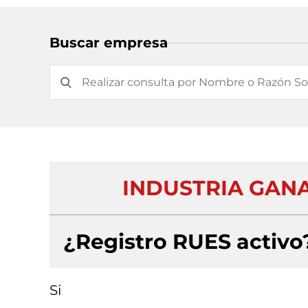
Buscar empresa
INDUSTRIA GAN
¿Registro RUES activo
Si