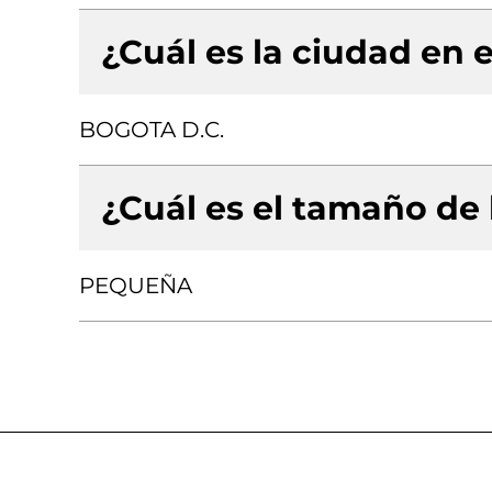
¿Cuál es la ciudad en e
BOGOTA D.C.
¿Cuál es el tamaño de
PEQUEÑA