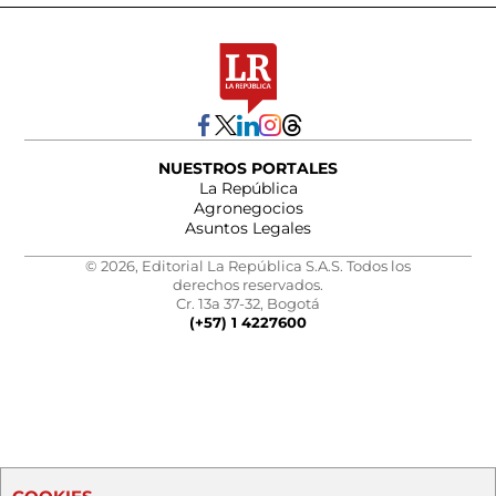
NUESTROS PORTALES
La República
Agronegocios
Asuntos Legales
© 2026, Editorial La República S.A.S. Todos los
derechos reservados.
Cr. 13a 37-32, Bogotá
(+57) 1 4227600