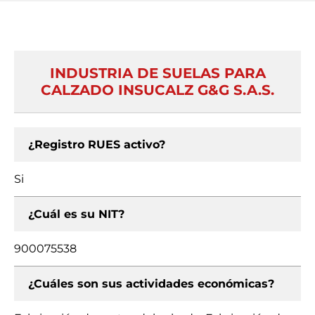
INDUSTRIA DE SUELAS PARA
CALZADO INSUCALZ G&G S.A.S.
¿Registro RUES activo?
Si
¿Cuál es su NIT?
900075538
¿Cuáles son sus actividades económicas?