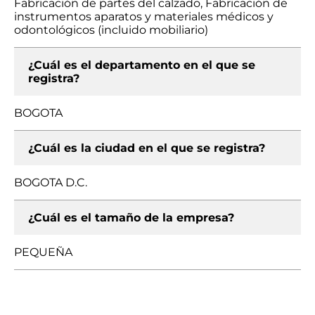
Fabricación de partes del calzado, Fabricación de
instrumentos aparatos y materiales médicos y
odontológicos (incluido mobiliario)
¿Cuál es el departamento en el que se
registra?
BOGOTA
¿Cuál es la ciudad en el que se registra?
BOGOTA D.C.
¿Cuál es el tamaño de la empresa?
PEQUEÑA