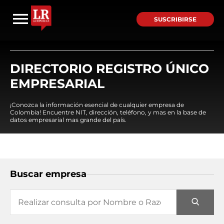
SUSCRIBIRSE
DIRECTORIO REGISTRO ÚNICO
EMPRESARIAL
¡Conozca la información esencial de cualquier empresa de
Colombia! Encuentre NIT, dirección, teléfono, y mas en la base de
datos empresarial mas grande del país.
Buscar empresa