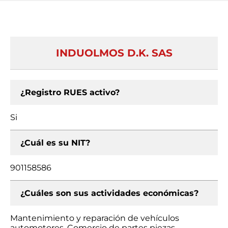
INDUOLMOS D.K. SAS
¿Registro RUES activo?
Si
¿Cuál es su NIT?
901158586
¿Cuáles son sus actividades económicas?
Mantenimiento y reparación de vehículos
automotores, Comercio de partes piezas