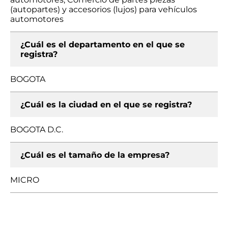
(autopartes) y accesorios (lujos) para vehículos
automotores
¿Cuál es el departamento en el que se
registra?
BOGOTA
¿Cuál es la ciudad en el que se registra?
BOGOTA D.C.
¿Cuál es el tamaño de la empresa?
MICRO