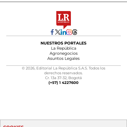
NUESTROS PORTALES
La República
Agronegocios
Asuntos Legales
© 2026, Editorial La República S.A.S. Todos los
derechos reservados.
Cr. 13a 37-32, Bogotá
(+57) 1 4227600