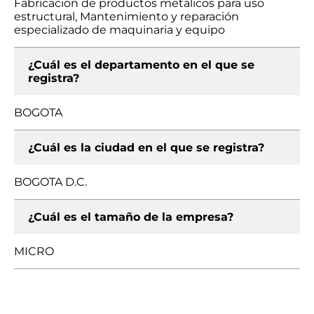
Fabricación de productos metálicos para uso
estructural, Mantenimiento y reparación
especializado de maquinaria y equipo
¿Cuál es el departamento en el que se
registra?
BOGOTA
¿Cuál es la ciudad en el que se registra?
BOGOTA D.C.
¿Cuál es el tamaño de la empresa?
MICRO