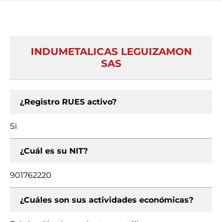
INDUMETALICAS LEGUIZAMON
SAS
¿Registro RUES activo?
Si
¿Cuál es su NIT?
901762220
¿Cuáles son sus actividades económicas?