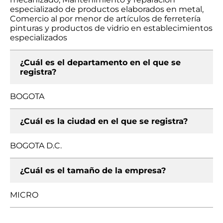
especializado de productos elaborados en metal,
Comercio al por menor de artículos de ferretería
pinturas y productos de vidrio en establecimientos
especializados
¿Cuál es el departamento en el que se
registra?
BOGOTA
¿Cuál es la ciudad en el que se registra?
BOGOTA D.C.
¿Cuál es el tamaño de la empresa?
MICRO