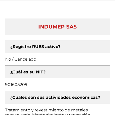
INDUMEP SAS
¿Registro RUES activo?
No / Cancelado
¿Cuál es su NIT?
901605209
¿Cuáles son sus actividades económicas?
Tratamiento y revestimiento de metales
mecanizado, Mantenimiento y reparación