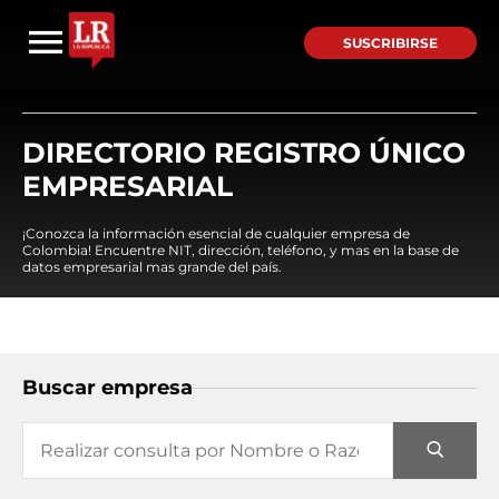
SUSCRIBIRSE
DIRECTORIO REGISTRO ÚNICO
EMPRESARIAL
¡Conozca la información esencial de cualquier empresa de
Colombia! Encuentre NIT, dirección, teléfono, y mas en la base de
datos empresarial mas grande del país.
Buscar empresa