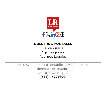
NUESTROS PORTALES
La República
Agronegocios
Asuntos Legales
© 2026, Editorial La República S.A.S. Todos los
derechos reservados.
Cr. 13a 37-32, Bogotá
(+57) 1 4227600