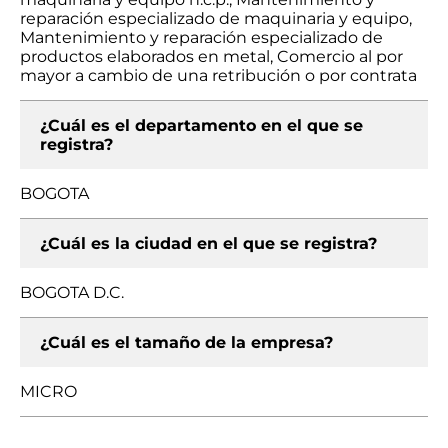
reparación especializado de maquinaria y equipo,
Mantenimiento y reparación especializado de
productos elaborados en metal, Comercio al por
mayor a cambio de una retribución o por contrata
¿Cuál es el departamento en el que se
registra?
BOGOTA
¿Cuál es la ciudad en el que se registra?
BOGOTA D.C.
¿Cuál es el tamaño de la empresa?
MICRO