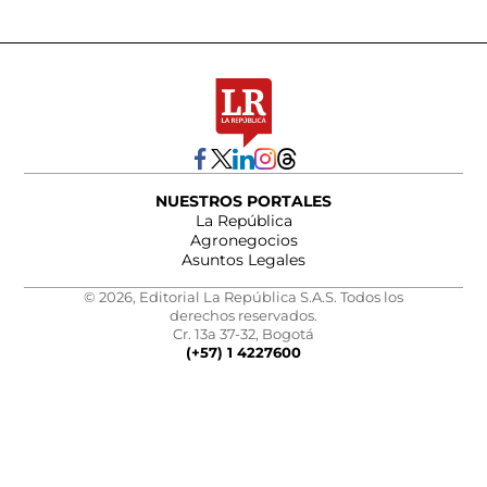
NUESTROS PORTALES
La República
Agronegocios
Asuntos Legales
© 2026, Editorial La República S.A.S. Todos los
derechos reservados.
Cr. 13a 37-32, Bogotá
(+57) 1 4227600