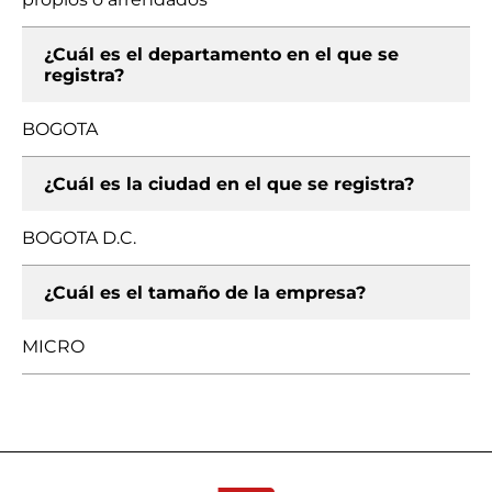
¿Cuál es el departamento en el que se
registra?
BOGOTA
¿Cuál es la ciudad en el que se registra?
BOGOTA D.C.
¿Cuál es el tamaño de la empresa?
MICRO