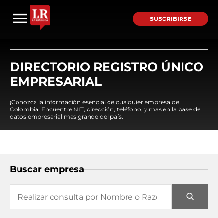
SUSCRIBIRSE
DIRECTORIO REGISTRO ÚNICO
EMPRESARIAL
¡Conozca la información esencial de cualquier empresa de
Colombia! Encuentre NIT, dirección, teléfono, y mas en la base de
datos empresarial mas grande del país.
Buscar empresa