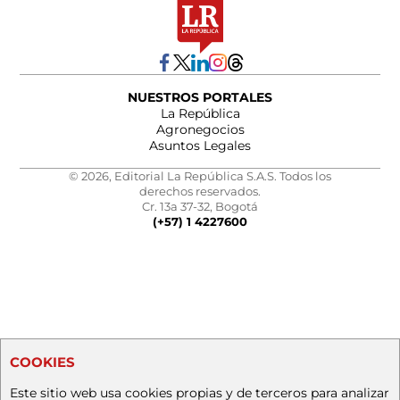
NUESTROS PORTALES
La República
Agronegocios
Asuntos Legales
© 2026, Editorial La República S.A.S. Todos los
derechos reservados.
Cr. 13a 37-32, Bogotá
(+57) 1 4227600
COOKIES
Este sitio web usa cookies propias y de terceros para analizar