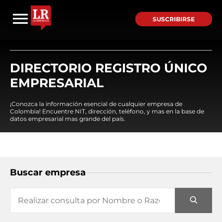
SUSCRIBIRSE
DIRECTORIO REGISTRO ÚNICO
EMPRESARIAL
¡Conozca la información esencial de cualquier empresa de
Colombia! Encuentre NIT, dirección, teléfono, y mas en la base de
datos empresarial mas grande del país.
Buscar empresa