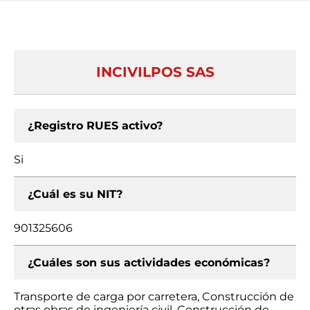
INCIVILPOS SAS
¿Registro RUES activo?
Si
¿Cuál es su NIT?
901325606
¿Cuáles son sus actividades económicas?
Transporte de carga por carretera, Construcción de
otras obras de ingeniería civil, Construcción de