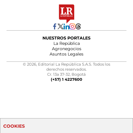
NUESTROS PORTALES
La República
Agronegocios
Asuntos Legales
© 2026, Editorial La República S.A.S. Todos los
derechos reservados.
Cr. 13a 37-32, Bogotá
(+57) 1 4227600
COOKIES