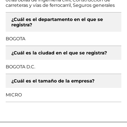
carreteras y vías de ferrocarril, Seguros generales
¿Cuál es el departamento en el que se
registra?
BOGOTA
¿Cuál es la ciudad en el que se registra?
BOGOTA D.C.
¿Cuál es el tamaño de la empresa?
MICRO