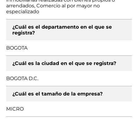
arrendados, Comercio al por mayor no
especializado
¿Cuál es el departamento en el que se
registra?
BOGOTA
¿Cuál es la ciudad en el que se registra?
BOGOTA D.C.
¿Cuál es el tamaño de la empresa?
MICRO