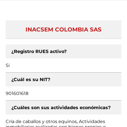
INACSEM COLOMBIA SAS
¿Registro RUES activo?
Si
¿Cuál es su NIT?
901601618
¿Cuáles son sus actividades económicas?
Cría de caballos y otros equinos, Actividades
inmobiliarias realizadas con bienes propios o