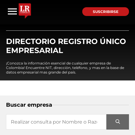
SUSCRIBIRSE
DIRECTORIO REGISTRO ÚNICO
EMPRESARIAL
¡Conozca la información esencial de cualquier empresa de
Colombia! Encuentre NIT, dirección, teléfono, y mas en la base de
datos empresarial mas grande del país.
Buscar empresa