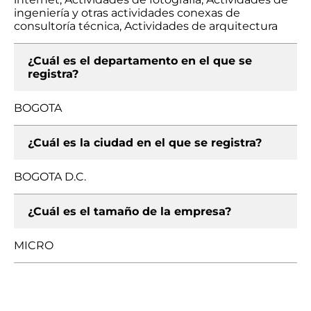
ingeniería y otras actividades conexas de
consultoría técnica, Actividades de arquitectura
¿Cuál es el departamento en el que se
registra?
BOGOTA
¿Cuál es la ciudad en el que se registra?
BOGOTA D.C.
¿Cuál es el tamaño de la empresa?
MICRO