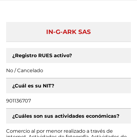
IN-G-ARK SAS
¿Registro RUES activo?
No / Cancelado
¿Cuál es su NIT?
901136707
¿Cuáles son sus actividades económicas?
Comercio al por menor realizado a través de
internet, Actividades de fotografía, Actividades de