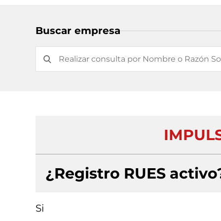
Buscar empresa
IMPULS
¿Registro RUES activo
Si