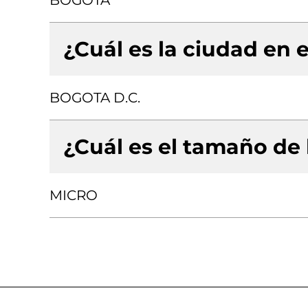
BOGOTA
¿Cuál es la ciudad en e
BOGOTA D.C.
¿Cuál es el tamaño de
MICRO