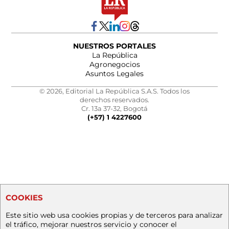
NUESTROS PORTALES
La República
Agronegocios
Asuntos Legales
© 2026, Editorial La República S.A.S. Todos los
derechos reservados.
Cr. 13a 37-32, Bogotá
(+57) 1 4227600
COOKIES
Este sitio web usa cookies propias y de terceros para analizar
el tráfico, mejorar nuestros servicio y conocer el