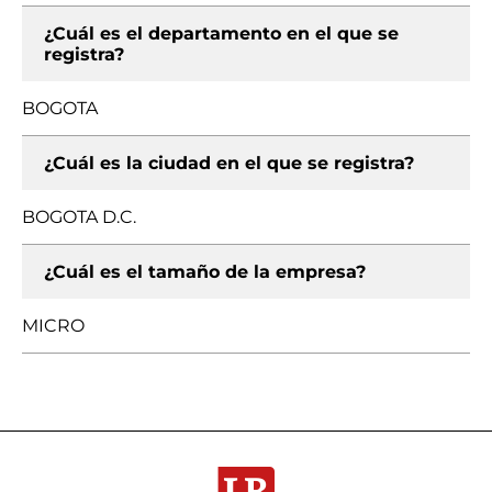
¿Cuál es el departamento en el que se
registra?
BOGOTA
¿Cuál es la ciudad en el que se registra?
BOGOTA D.C.
¿Cuál es el tamaño de la empresa?
MICRO