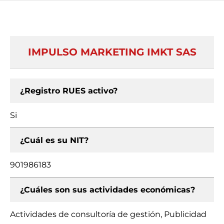
IMPULSO MARKETING IMKT SAS
¿Registro RUES activo?
Si
¿Cuál es su NIT?
901986183
¿Cuáles son sus actividades económicas?
Actividades de consultoría de gestión, Publicidad