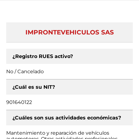
IMPRONTEVEHICULOS SAS
¿Registro RUES activo?
No / Cancelado
¿Cuál es su NIT?
901640122
¿Cuáles son sus actividades económicas?
Mantenimiento y reparación de vehículos
automotores, Otras actividades profesionales