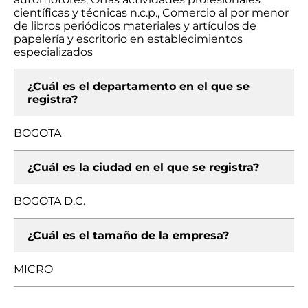
científicas y técnicas n.c.p., Comercio al por menor
de libros periódicos materiales y artículos de
papelería y escritorio en establecimientos
especializados
¿Cuál es el departamento en el que se
registra?
BOGOTA
¿Cuál es la ciudad en el que se registra?
BOGOTA D.C.
¿Cuál es el tamaño de la empresa?
MICRO