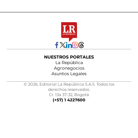
NUESTROS PORTALES
La República
Agronegocios
Asuntos Legales
© 2026, Editorial La República S.A.S. Todos los
derechos reservados.
Cr. 13a 37-32, Bogotá
(+57) 1 4227600