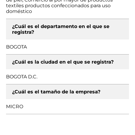
textiles productos confeccionados para uso
doméstico
¿Cuál es el departamento en el que se
registra?
BOGOTA
¿Cuál es la ciudad en el que se registra?
BOGOTA D.C.
¿Cuál es el tamaño de la empresa?
MICRO