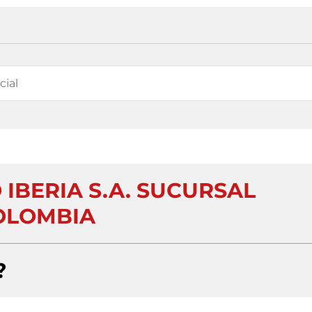
 IBERIA S.A. SUCURSAL
OLOMBIA
?