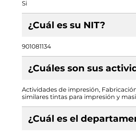
Si
¿Cuál es su NIT?
901081134
¿Cuáles son sus activ
Actividades de impresión, Fabricación
similares tintas para impresión y masi
¿Cuál es el departamen