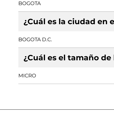
BOGOTA
¿Cuál es la ciudad en e
BOGOTA D.C.
¿Cuál es el tamaño de
MICRO