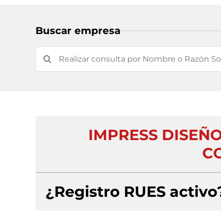
Buscar empresa
IMPRESS DISEÑO
C
¿Registro RUES activo