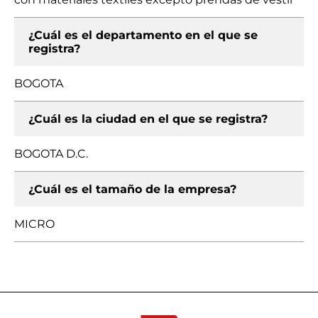
¿Cuál es el departamento en el que se
registra?
BOGOTA
¿Cuál es la ciudad en el que se registra?
BOGOTA D.C.
¿Cuál es el tamaño de la empresa?
MICRO