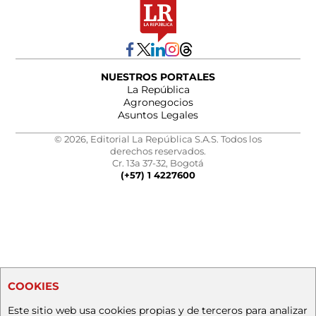
NUESTROS PORTALES
La República
Agronegocios
Asuntos Legales
© 2026, Editorial La República S.A.S. Todos los
derechos reservados.
Cr. 13a 37-32, Bogotá
(+57) 1 4227600
COOKIES
Este sitio web usa cookies propias y de terceros para analizar