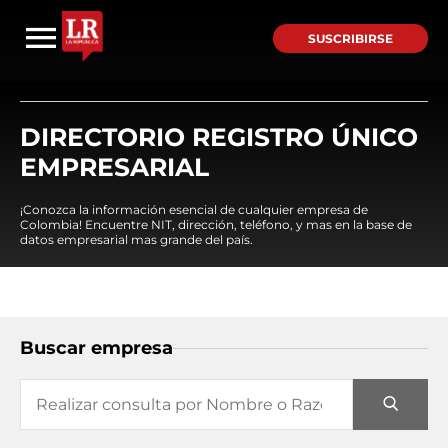
SUSCRIBIRSE
DIRECTORIO REGISTRO ÚNICO
EMPRESARIAL
¡Conozca la información esencial de cualquier empresa de
Colombia! Encuentre NIT, dirección, teléfono, y mas en la base de
datos empresarial mas grande del país.
Buscar empresa