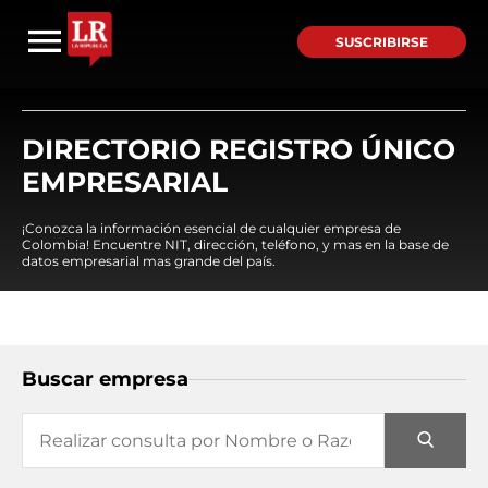
SUSCRIBIRSE
DIRECTORIO REGISTRO ÚNICO
EMPRESARIAL
¡Conozca la información esencial de cualquier empresa de
Colombia! Encuentre NIT, dirección, teléfono, y mas en la base de
datos empresarial mas grande del país.
Buscar empresa