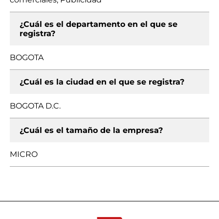
¿Cuál es el departamento en el que se
registra?
BOGOTA
¿Cuál es la ciudad en el que se registra?
BOGOTA D.C.
¿Cuál es el tamaño de la empresa?
MICRO