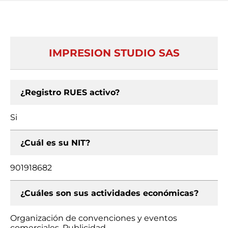
IMPRESION STUDIO SAS
¿Registro RUES activo?
Si
¿Cuál es su NIT?
901918682
¿Cuáles son sus actividades económicas?
Organización de convenciones y eventos
comerciales, Publicidad