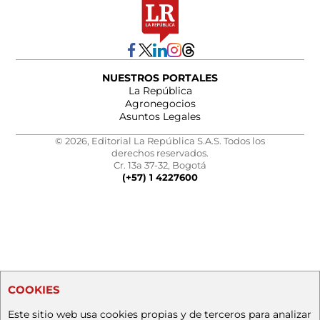
NUESTROS PORTALES
La República
Agronegocios
Asuntos Legales
© 2026, Editorial La República S.A.S. Todos los
derechos reservados.
Cr. 13a 37-32, Bogotá
(+57) 1 4227600
COOKIES
Este sitio web usa cookies propias y de terceros para analizar