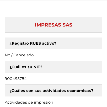
IMPRESAS SAS
¿Registro RUES activo?
No / Cancelado
¿Cuál es su NIT?
900495784
¿Cuáles son sus actividades económicas?
Actividades de impresión