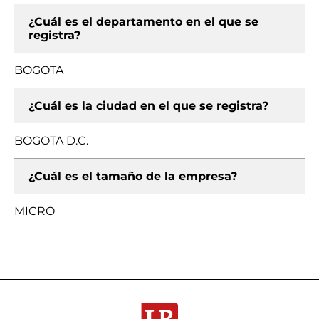
¿Cuál es el departamento en el que se
registra?
BOGOTA
¿Cuál es la ciudad en el que se registra?
BOGOTA D.C.
¿Cuál es el tamaño de la empresa?
MICRO