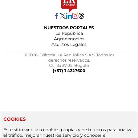
NUESTROS PORTALES
La República
Agronegocios
Asuntos Legales
© 2026, Editorial La República S.A.S. Todos los
derechos reservados.
Cr. 13a 37-32, Bogotá
(+57) 1 4227600
COOKIES
Este sitio web usa cookies propias y de terceros para analizar
el tráfico, mejorar nuestros servicio y conocer el