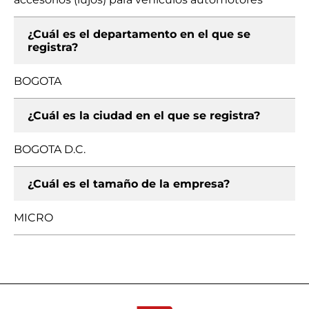
¿Cuál es el departamento en el que se
registra?
BOGOTA
¿Cuál es la ciudad en el que se registra?
BOGOTA D.C.
¿Cuál es el tamaño de la empresa?
MICRO