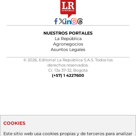
NUESTROS PORTALES
La República
Agronegocios
Asuntos Legales
© 2026, Editorial La República S.A.S. Todos los
derechos reservados.
Cr. 13a 37-32, Bogotá
(+57) 1 4227600
COOKIES
Este sitio web usa cookies propias y de terceros para analizar