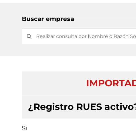
Buscar empresa
IMPORTAD
¿Registro RUES activo
Si