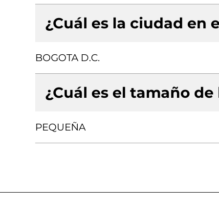
¿Cuál es la ciudad en e
BOGOTA D.C.
¿Cuál es el tamaño de
PEQUEÑA