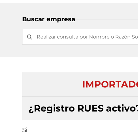
Buscar empresa
IMPORTAD
¿Registro RUES activo
Si