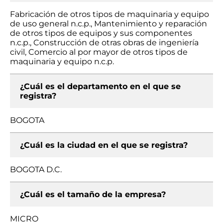
Fabricación de otros tipos de maquinaria y equipo
de uso general n.c.p., Mantenimiento y reparación
de otros tipos de equipos y sus componentes
n.c.p., Construcción de otras obras de ingeniería
civil, Comercio al por mayor de otros tipos de
maquinaria y equipo n.c.p.
¿Cuál es el departamento en el que se
registra?
BOGOTA
¿Cuál es la ciudad en el que se registra?
BOGOTA D.C.
¿Cuál es el tamaño de la empresa?
MICRO