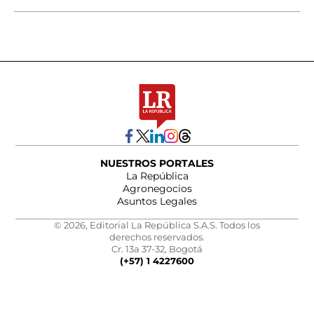
NUESTROS PORTALES
La República
Agronegocios
Asuntos Legales
© 2026, Editorial La República S.A.S. Todos los
derechos reservados.
Cr. 13a 37-32, Bogotá
(+57) 1 4227600