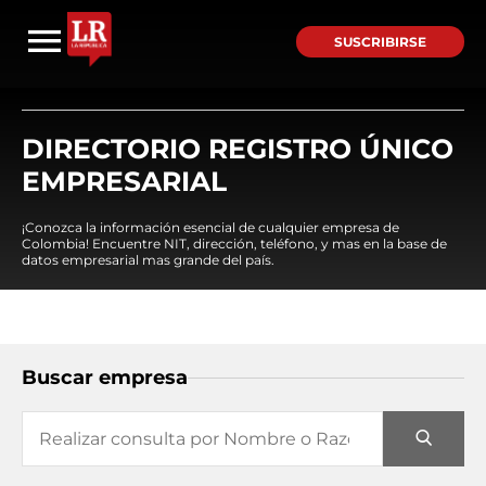
SUSCRIBIRSE
DIRECTORIO REGISTRO ÚNICO
EMPRESARIAL
¡Conozca la información esencial de cualquier empresa de
Colombia! Encuentre NIT, dirección, teléfono, y mas en la base de
datos empresarial mas grande del país.
Buscar empresa