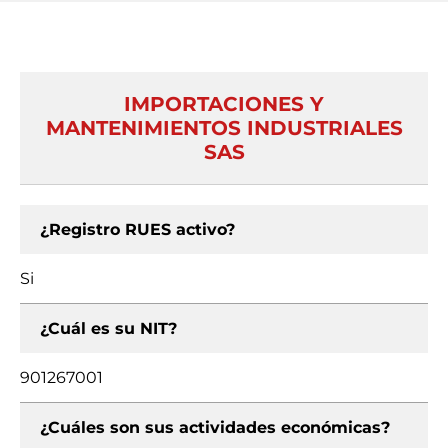
IMPORTACIONES Y
MANTENIMIENTOS INDUSTRIALES
SAS
¿Registro RUES activo?
Si
¿Cuál es su NIT?
901267001
¿Cuáles son sus actividades económicas?