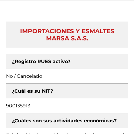
IMPORTACIONES Y ESMALTES
MARSA S.A.S.
¿Registro RUES activo?
No / Cancelado
¿Cuál es su NIT?
900135913
¿Cuáles son sus actividades económicas?