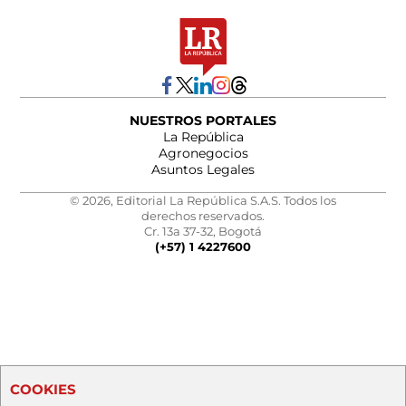
NUESTROS PORTALES
La República
Agronegocios
Asuntos Legales
© 2026, Editorial La República S.A.S. Todos los
derechos reservados.
Cr. 13a 37-32, Bogotá
(+57) 1 4227600
COOKIES