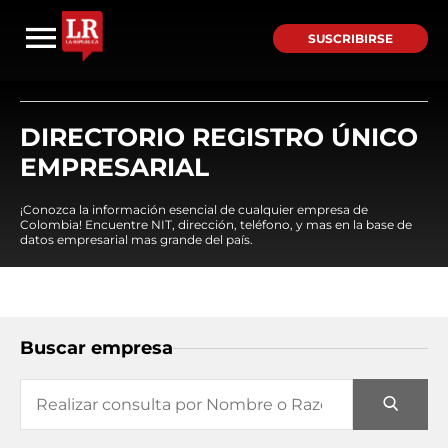
SUSCRIBIRSE
DIRECTORIO REGISTRO ÚNICO
EMPRESARIAL
¡Conozca la información esencial de cualquier empresa de
Colombia! Encuentre NIT, dirección, teléfono, y mas en la base de
datos empresarial mas grande del país.
Buscar empresa