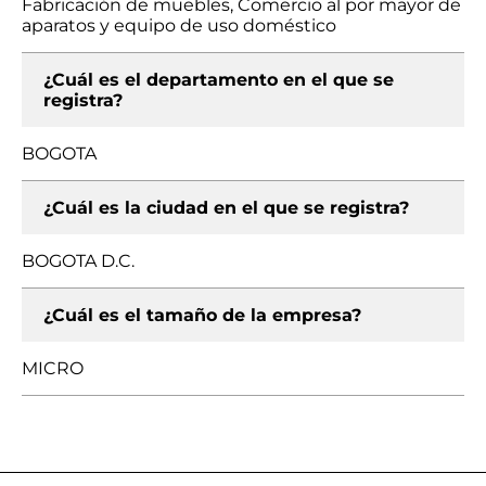
Fabricación de muebles, Comercio al por mayor de
aparatos y equipo de uso doméstico
¿Cuál es el departamento en el que se
registra?
BOGOTA
¿Cuál es la ciudad en el que se registra?
BOGOTA D.C.
¿Cuál es el tamaño de la empresa?
MICRO