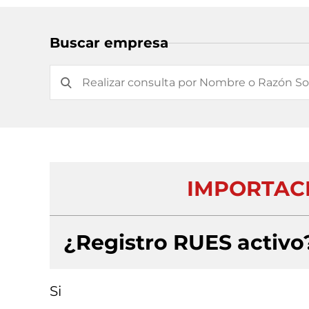
Buscar empresa
IMPORTACI
¿Registro RUES activo
Si