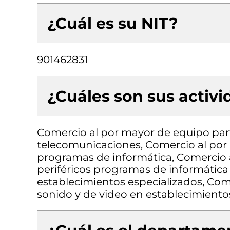
¿Cuál es su NIT?
901462831
¿Cuáles son sus activ
Comercio al por mayor de equipo part
telecomunicaciones, Comercio al por
programas de informática, Comercio
periféricos programas de informátic
establecimientos especializados, Com
sonido y de video en establecimiento