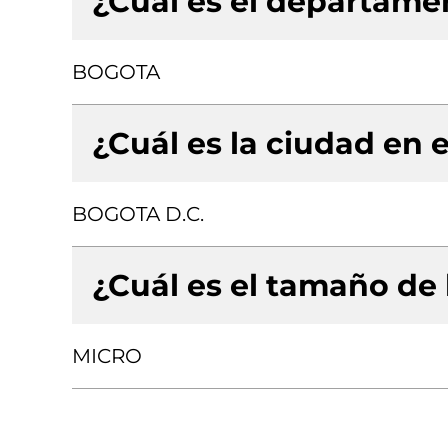
¿Cuál es el departamen
BOGOTA
¿Cuál es la ciudad en e
BOGOTA D.C.
¿Cuál es el tamaño de
MICRO