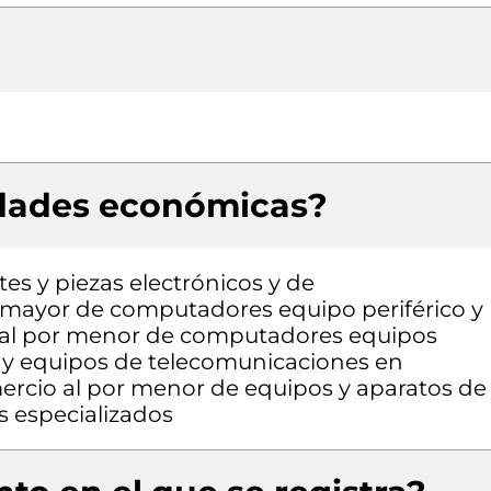
idades económicas?
es y piezas electrónicos y de
 mayor de computadores equipo periférico y
 al por menor de computadores equipos
a y equipos de telecomunicaciones en
ercio al por menor de equipos y aparatos de
s especializados