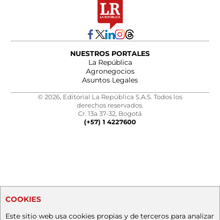
NUESTROS PORTALES
La República
Agronegocios
Asuntos Legales
© 2026, Editorial La República S.A.S. Todos los
derechos reservados.
Cr. 13a 37-32, Bogotá
(+57) 1 4227600
COOKIES
Este sitio web usa cookies propias y de terceros para analizar