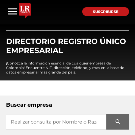
SUSCRIBIRSE
DIRECTORIO REGISTRO ÚNICO
EMPRESARIAL
¡Conozca la información esencial de cualquier empresa de
Colombia! Encuentre NIT, dirección, teléfono, y mas en la base de
datos empresarial mas grande del país.
Buscar empresa