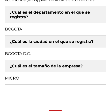
¿Cuál es el departamento en el que se
registra?
BOGOTA
¿Cuál es la ciudad en el que se registra?
BOGOTA D.C.
¿Cuál es el tamaño de la empresa?
MICRO