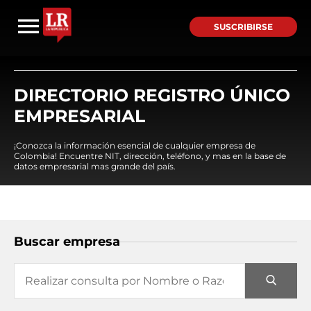
SUSCRIBIRSE
DIRECTORIO REGISTRO ÚNICO
EMPRESARIAL
¡Conozca la información esencial de cualquier empresa de
Colombia! Encuentre NIT, dirección, teléfono, y mas en la base de
datos empresarial mas grande del país.
Buscar empresa