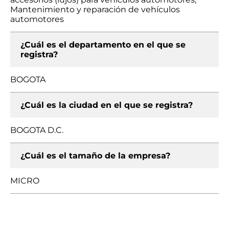
Mantenimiento y reparación de vehículos
automotores
¿Cuál es el departamento en el que se
registra?
BOGOTA
¿Cuál es la ciudad en el que se registra?
BOGOTA D.C.
¿Cuál es el tamaño de la empresa?
MICRO