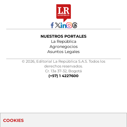
NUESTROS PORTALES
La República
Agronegocios
Asuntos Legales
© 2026, Editorial La República S.A.S. Todos los
derechos reservados.
Cr. 13a 37-32, Bogotá
(+57) 1 4227600
COOKIES