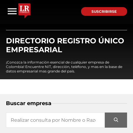
SUSCRIBIRSE
DIRECTORIO REGISTRO ÚNICO
EMPRESARIAL
¡Conozca la información esencial de cualquier empresa de
Colombia! Encuentre NIT, dirección, teléfono, y mas en la base de
datos empresarial mas grande del país.
Buscar empresa