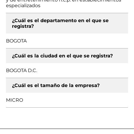
especializados
¿Cuál es el departamento en el que se
registra?
BOGOTA
¿Cuál es la ciudad en el que se registra?
BOGOTA D.C.
¿Cuál es el tamaño de la empresa?
MICRO