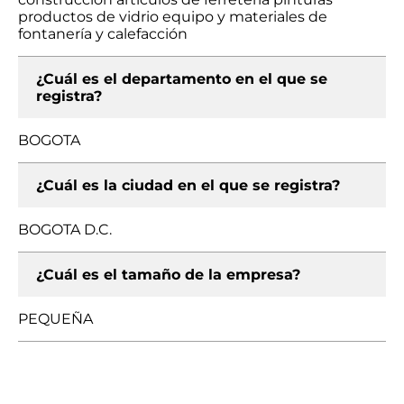
productos de vidrio equipo y materiales de
fontanería y calefacción
¿Cuál es el departamento en el que se
registra?
BOGOTA
¿Cuál es la ciudad en el que se registra?
BOGOTA D.C.
¿Cuál es el tamaño de la empresa?
PEQUEÑA