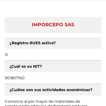
IMPORCEPO SAS
¿Registro RUES activo?
Si
¿Cuál es su NIT?
901807160
¿Cuáles son sus actividades económicas?
Comercio al por mayor de materiales de
construcción artículos de ferretería pinturas