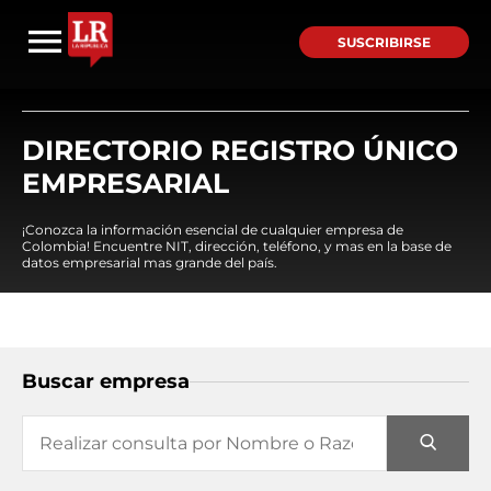
SUSCRIBIRSE
DIRECTORIO REGISTRO ÚNICO
EMPRESARIAL
¡Conozca la información esencial de cualquier empresa de
Colombia! Encuentre NIT, dirección, teléfono, y mas en la base de
datos empresarial mas grande del país.
Buscar empresa