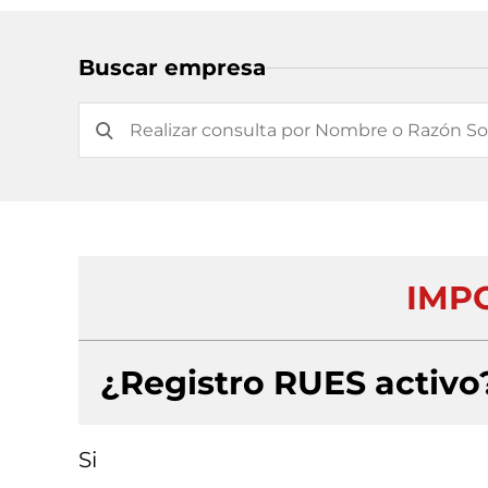
Buscar empresa
IMP
¿Registro RUES activo
Si