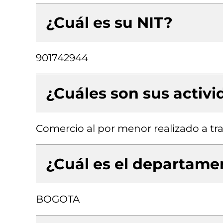
¿Cuál es su NIT?
901742944
¿Cuáles son sus activ
Comercio al por menor realizado a tra
¿Cuál es el departamen
BOGOTA