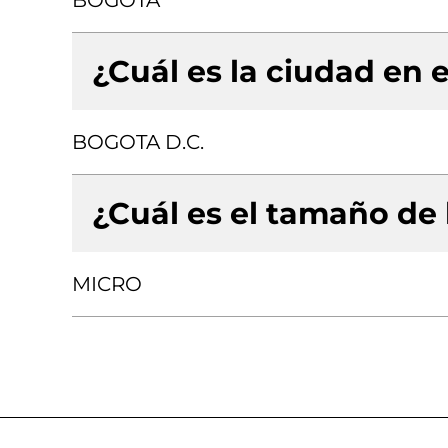
BOGOTA
¿Cuál es la ciudad en e
BOGOTA D.C.
¿Cuál es el tamaño de
MICRO