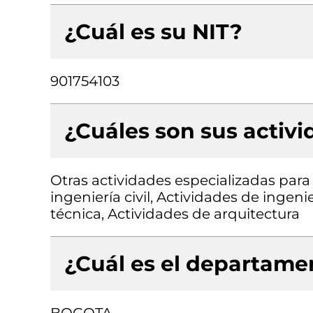
¿Cuál es su NIT?
901754103
¿Cuáles son sus activ
Otras actividades especializadas para 
ingeniería civil, Actividades de ingen
técnica, Actividades de arquitectura
¿Cuál es el departamen