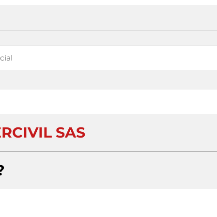
RCIVIL SAS
?