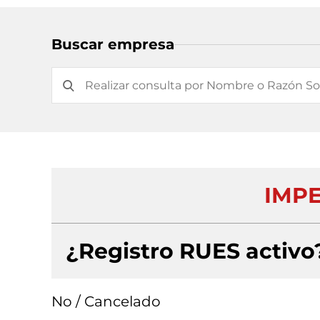
Buscar empresa
IMPE
¿Registro RUES activo
No / Cancelado