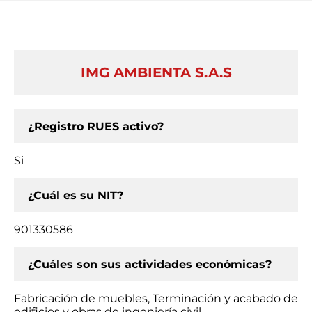
IMG AMBIENTA S.A.S
¿Registro RUES activo?
Si
¿Cuál es su NIT?
901330586
¿Cuáles son sus actividades económicas?
Fabricación de muebles, Terminación y acabado de
edificios y obras de ingeniería civil