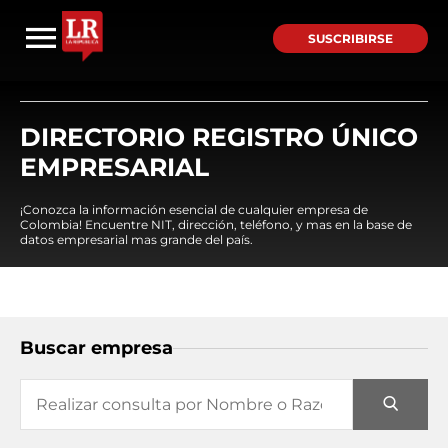
SUSCRIBIRSE
DIRECTORIO REGISTRO ÚNICO
EMPRESARIAL
¡Conozca la información esencial de cualquier empresa de
Colombia! Encuentre NIT, dirección, teléfono, y mas en la base de
datos empresarial mas grande del país.
Buscar empresa