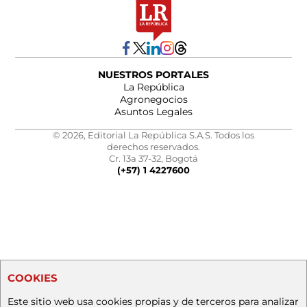
NUESTROS PORTALES
La República
Agronegocios
Asuntos Legales
© 2026, Editorial La República S.A.S. Todos los
derechos reservados.
Cr. 13a 37-32, Bogotá
(+57) 1 4227600
COOKIES
Este sitio web usa cookies propias y de terceros para analizar