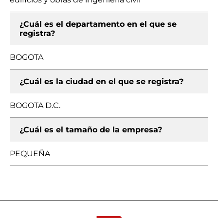
¿Cuál es el departamento en el que se
registra?
BOGOTA
¿Cuál es la ciudad en el que se registra?
BOGOTA D.C.
¿Cuál es el tamaño de la empresa?
PEQUEÑA