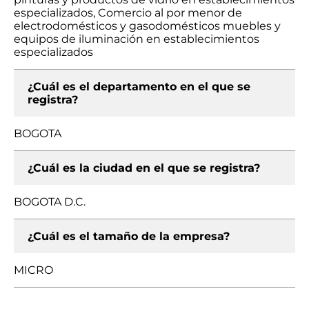
especializados, Comercio al por menor de
electrodomésticos y gasodomésticos muebles y
equipos de iluminación en establecimientos
especializados
¿Cuál es el departamento en el que se
registra?
BOGOTA
¿Cuál es la ciudad en el que se registra?
BOGOTA D.C.
¿Cuál es el tamaño de la empresa?
MICRO