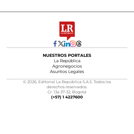
NUESTROS PORTALES
La República
Agronegocios
Asuntos Legales
© 2026, Editorial La República S.A.S. Todos los
derechos reservados.
Cr. 13a 37-32, Bogotá
(+57) 1 4227600