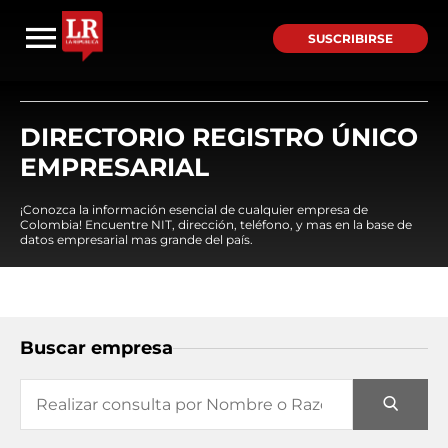
SUSCRIBIRSE
DIRECTORIO REGISTRO ÚNICO
EMPRESARIAL
¡Conozca la información esencial de cualquier empresa de
Colombia! Encuentre NIT, dirección, teléfono, y mas en la base de
datos empresarial mas grande del país.
Buscar empresa