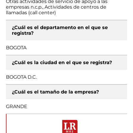
Otras actividades de servicio de apoyo a las
empresas n.c.p., Actividades de centros de
llamadas (call center)
¿Cuál es el departamento en el que se
registra?
BOGOTA
¿Cuál es la ciudad en el que se registra?
BOGOTA D.C.
¿Cuál es el tamaño de la empresa?
GRANDE