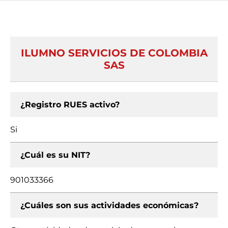
ILUMNO SERVICIOS DE COLOMBIA
SAS
¿Registro RUES activo?
Si
¿Cuál es su NIT?
901033366
¿Cuáles son sus actividades económicas?