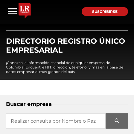
SUSCRIBIRSE
DIRECTORIO REGISTRO ÚNICO
EMPRESARIAL
¡Conozca la información esencial de cualquier empresa de
Colombia! Encuentre NIT, dirección, teléfono, y mas en la base de
datos empresarial mas grande del país.
Buscar empresa