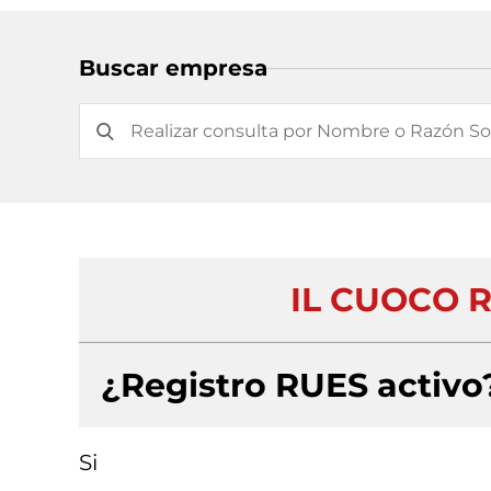
Buscar empresa
IL CUOCO 
¿Registro RUES activo
Si