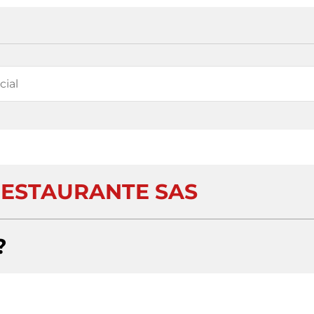
RESTAURANTE SAS
?