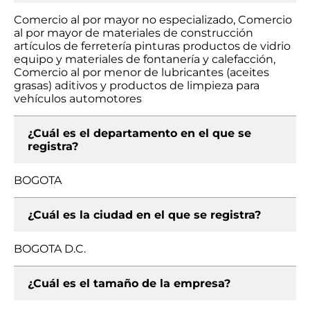
Comercio al por mayor no especializado, Comercio
al por mayor de materiales de construcción
artículos de ferretería pinturas productos de vidrio
equipo y materiales de fontanería y calefacción,
Comercio al por menor de lubricantes (aceites
grasas) aditivos y productos de limpieza para
vehículos automotores
¿Cuál es el departamento en el que se
registra?
BOGOTA
¿Cuál es la ciudad en el que se registra?
BOGOTA D.C.
¿Cuál es el tamaño de la empresa?