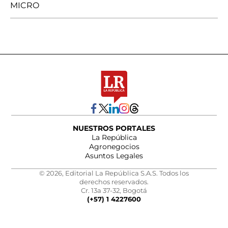
MICRO
NUESTROS PORTALES
La República
Agronegocios
Asuntos Legales
© 2026, Editorial La República S.A.S. Todos los
derechos reservados.
Cr. 13a 37-32, Bogotá
(+57) 1 4227600