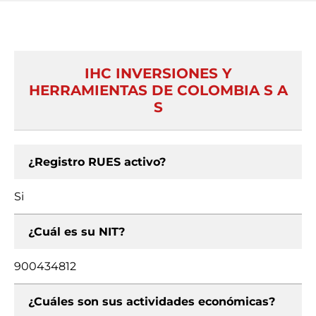
IHC INVERSIONES Y
HERRAMIENTAS DE COLOMBIA S A
S
¿Registro RUES activo?
Si
¿Cuál es su NIT?
900434812
¿Cuáles son sus actividades económicas?