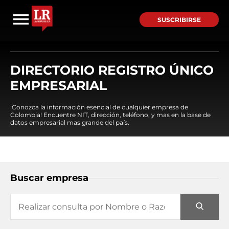
SUSCRIBIRSE
DIRECTORIO REGISTRO ÚNICO
EMPRESARIAL
¡Conozca la información esencial de cualquier empresa de
Colombia! Encuentre NIT, dirección, teléfono, y mas en la base de
datos empresarial mas grande del país.
Buscar empresa