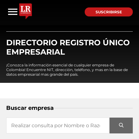
SUSCRIBIRSE
DIRECTORIO REGISTRO ÚNICO
EMPRESARIAL
¡Conozca la información esencial de cualquier empresa de
Colombia! Encuentre NIT, dirección, teléfono, y mas en la base de
datos empresarial mas grande del país.
Buscar empresa