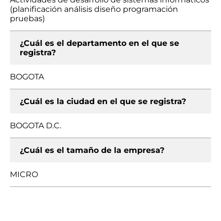
(planificación análisis diseño programación
pruebas)
¿Cuál es el departamento en el que se
registra?
BOGOTA
¿Cuál es la ciudad en el que se registra?
BOGOTA D.C.
¿Cuál es el tamaño de la empresa?
MICRO