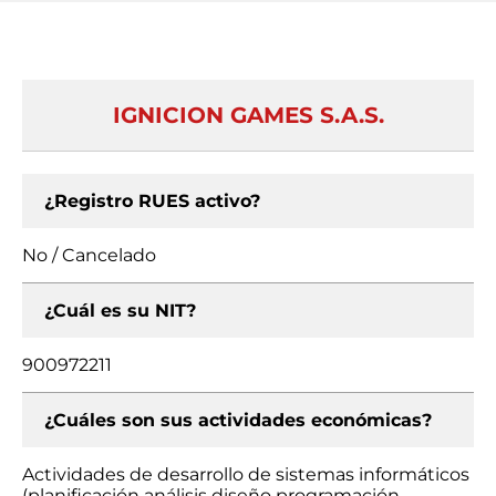
IGNICION GAMES S.A.S.
¿Registro RUES activo?
No / Cancelado
¿Cuál es su NIT?
900972211
¿Cuáles son sus actividades económicas?
Actividades de desarrollo de sistemas informáticos
(planificación análisis diseño programación