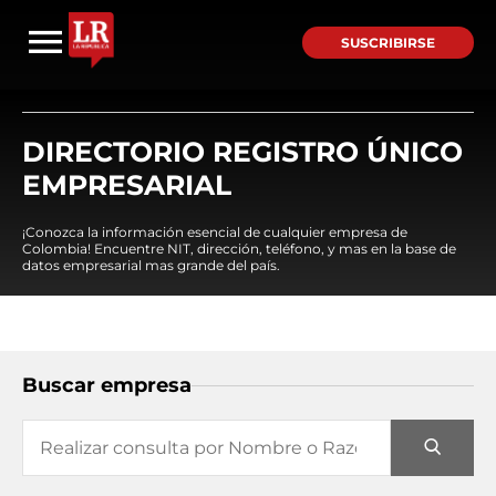
SUSCRIBIRSE
DIRECTORIO REGISTRO ÚNICO
EMPRESARIAL
¡Conozca la información esencial de cualquier empresa de
Colombia! Encuentre NIT, dirección, teléfono, y mas en la base de
datos empresarial mas grande del país.
Buscar empresa