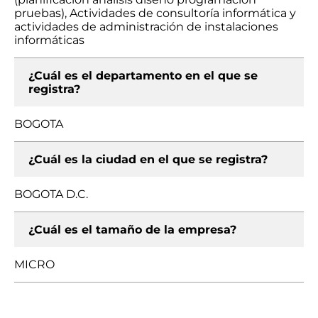
pruebas), Actividades de consultoría informática y
actividades de administración de instalaciones
informáticas
¿Cuál es el departamento en el que se
registra?
BOGOTA
¿Cuál es la ciudad en el que se registra?
BOGOTA D.C.
¿Cuál es el tamaño de la empresa?
MICRO