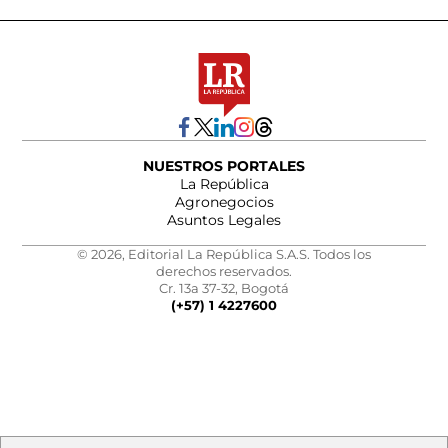
NUESTROS PORTALES
La República
Agronegocios
Asuntos Legales
© 2026, Editorial La República S.A.S. Todos los
derechos reservados.
Cr. 13a 37-32, Bogotá
(+57) 1 4227600