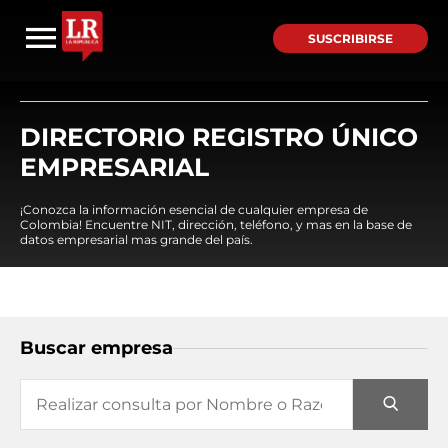
SUSCRIBIRSE
DIRECTORIO REGISTRO ÚNICO
EMPRESARIAL
¡Conozca la información esencial de cualquier empresa de
Colombia! Encuentre NIT, dirección, teléfono, y mas en la base de
datos empresarial mas grande del país.
Buscar empresa