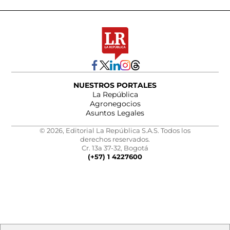
NUESTROS PORTALES
La República
Agronegocios
Asuntos Legales
© 2026, Editorial La República S.A.S. Todos los
derechos reservados.
Cr. 13a 37-32, Bogotá
(+57) 1 4227600