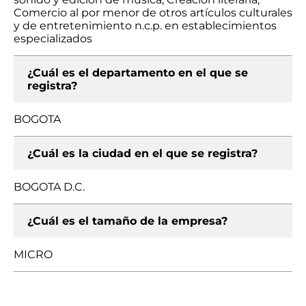
Comercio al por menor de otros artículos culturales
y de entretenimiento n.c.p. en establecimientos
especializados
¿Cuál es el departamento en el que se
registra?
BOGOTA
¿Cuál es la ciudad en el que se registra?
BOGOTA D.C.
¿Cuál es el tamaño de la empresa?
MICRO