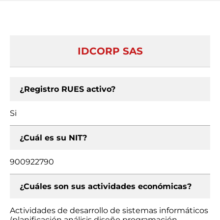
IDCORP SAS
¿Registro RUES activo?
Si
¿Cuál es su NIT?
900922790
¿Cuáles son sus actividades económicas?
Actividades de desarrollo de sistemas informáticos
(planificación análisis diseño programación