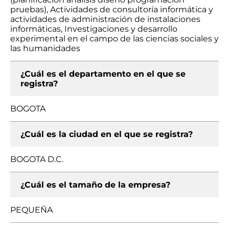
pruebas), Actividades de consultoría informática y
actividades de administración de instalaciones
informáticas, Investigaciones y desarrollo
experimental en el campo de las ciencias sociales y
las humanidades
¿Cuál es el departamento en el que se
registra?
BOGOTA
¿Cuál es la ciudad en el que se registra?
BOGOTA D.C.
¿Cuál es el tamaño de la empresa?
PEQUEÑA