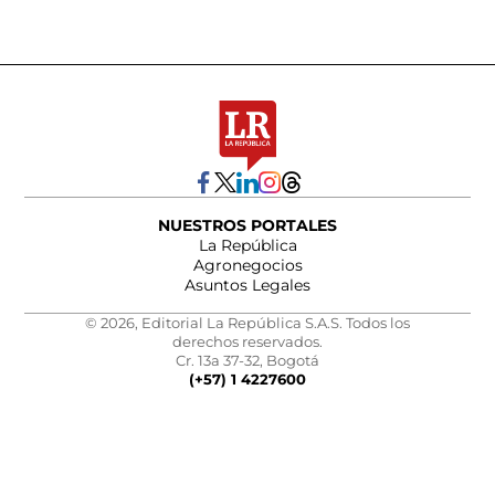
NUESTROS PORTALES
La República
Agronegocios
Asuntos Legales
© 2026, Editorial La República S.A.S. Todos los
derechos reservados.
Cr. 13a 37-32, Bogotá
(+57) 1 4227600