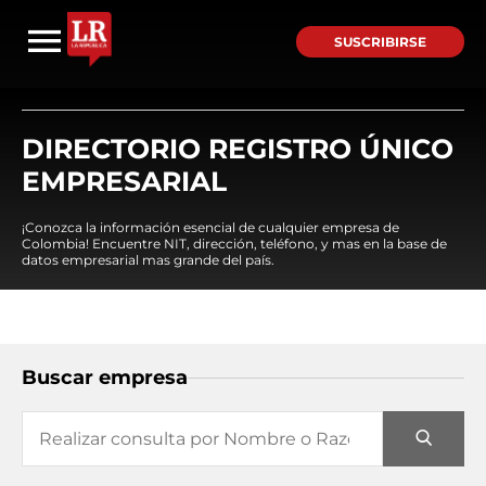
SUSCRIBIRSE
DIRECTORIO REGISTRO ÚNICO
EMPRESARIAL
¡Conozca la información esencial de cualquier empresa de
Colombia! Encuentre NIT, dirección, teléfono, y mas en la base de
datos empresarial mas grande del país.
Buscar empresa