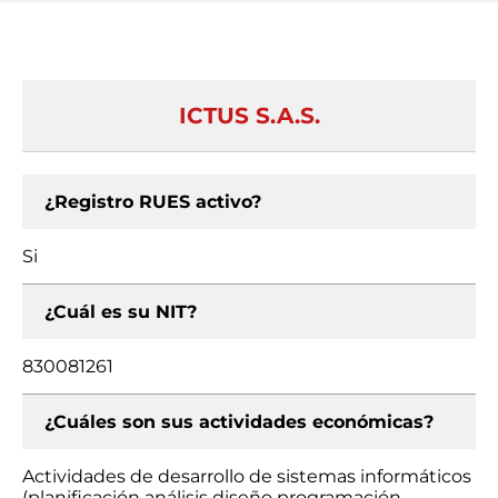
ICTUS S.A.S.
¿Registro RUES activo?
Si
¿Cuál es su NIT?
830081261
¿Cuáles son sus actividades económicas?
Actividades de desarrollo de sistemas informáticos
(planificación análisis diseño programación