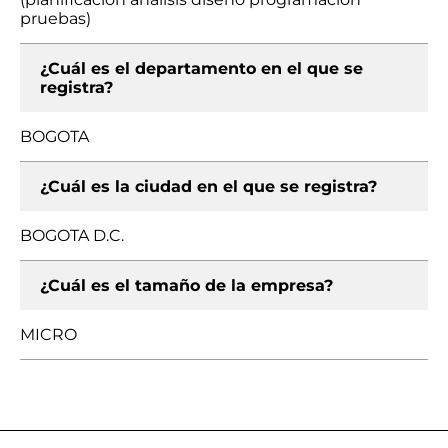
pruebas)
¿Cuál es el departamento en el que se
registra?
BOGOTA
¿Cuál es la ciudad en el que se registra?
BOGOTA D.C.
¿Cuál es el tamaño de la empresa?
MICRO