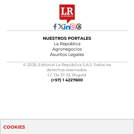
NUESTROS PORTALES
La República
Agronegocios
Asuntos Legales
© 2026, Editorial La República S.A.S. Todos los
derechos reservados.
Cr. 13a 37-32, Bogotá
(+57) 1 4227600
COOKIES