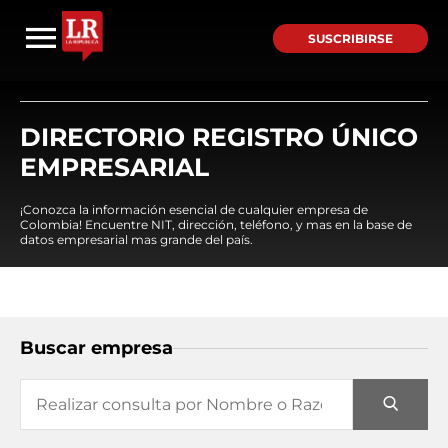
SUSCRIBIRSE
DIRECTORIO REGISTRO ÚNICO
EMPRESARIAL
¡Conozca la información esencial de cualquier empresa de
Colombia! Encuentre NIT, dirección, teléfono, y mas en la base de
datos empresarial mas grande del país.
Buscar empresa