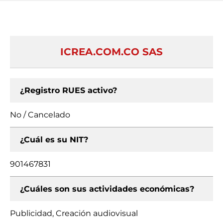
ICREA.COM.CO SAS
¿Registro RUES activo?
No / Cancelado
¿Cuál es su NIT?
901467831
¿Cuáles son sus actividades económicas?
Publicidad, Creación audiovisual