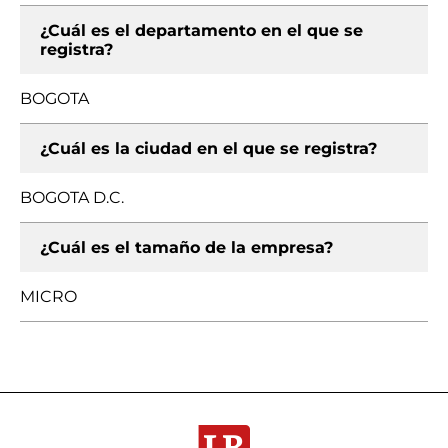
¿Cuál es el departamento en el que se
registra?
BOGOTA
¿Cuál es la ciudad en el que se registra?
BOGOTA D.C.
¿Cuál es el tamaño de la empresa?
MICRO