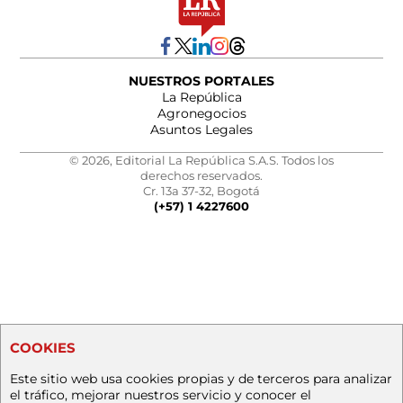
NUESTROS PORTALES
La República
Agronegocios
Asuntos Legales
© 2026, Editorial La República S.A.S. Todos los
derechos reservados.
Cr. 13a 37-32, Bogotá
(+57) 1 4227600
COOKIES
Este sitio web usa cookies propias y de terceros para analizar
el tráfico, mejorar nuestros servicio y conocer el