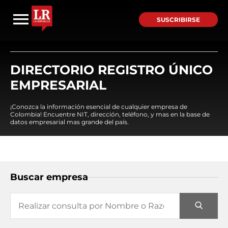
SUSCRIBIRSE
DIRECTORIO REGISTRO ÚNICO
EMPRESARIAL
¡Conozca la información esencial de cualquier empresa de
Colombia! Encuentre NIT, dirección, teléfono, y mas en la base de
datos empresarial mas grande del país.
Buscar empresa