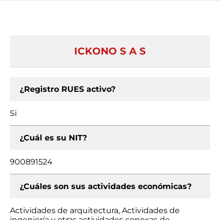
ICKONO S A S
¿Registro RUES activo?
Si
¿Cuál es su NIT?
900891524
¿Cuáles son sus actividades económicas?
Actividades de arquitectura, Actividades de
ingeniería y otras actividades conexas de