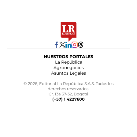
NUESTROS PORTALES
La República
Agronegocios
Asuntos Legales
© 2026, Editorial La República S.A.S. Todos los
derechos reservados.
Cr. 13a 37-32, Bogotá
(+57) 1 4227600