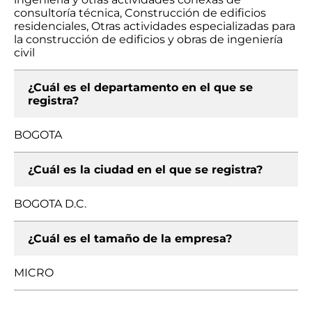
consultoría técnica, Construcción de edificios
residenciales, Otras actividades especializadas para
la construcción de edificios y obras de ingeniería
civil
¿Cuál es el departamento en el que se
registra?
BOGOTA
¿Cuál es la ciudad en el que se registra?
BOGOTA D.C.
¿Cuál es el tamaño de la empresa?
MICRO