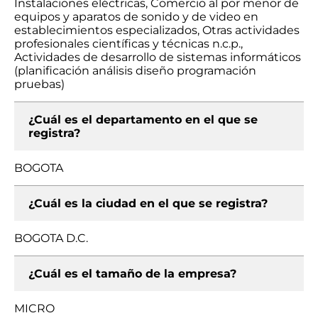
Instalaciones eléctricas, Comercio al por menor de
equipos y aparatos de sonido y de video en
establecimientos especializados, Otras actividades
profesionales científicas y técnicas n.c.p.,
Actividades de desarrollo de sistemas informáticos
(planificación análisis diseño programación
pruebas)
¿Cuál es el departamento en el que se
registra?
BOGOTA
¿Cuál es la ciudad en el que se registra?
BOGOTA D.C.
¿Cuál es el tamaño de la empresa?
MICRO