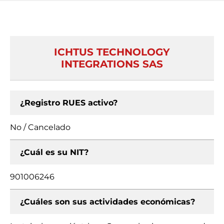
ICHTUS TECHNOLOGY
INTEGRATIONS SAS
¿Registro RUES activo?
No / Cancelado
¿Cuál es su NIT?
901006246
¿Cuáles son sus actividades económicas?