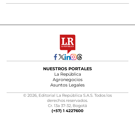
NUESTROS PORTALES
La República
Agronegocios
Asuntos Legales
© 2026, Editorial La República S.A.S. Todos los
derechos reservados.
Cr. 13a 37-32, Bogotá
(+57) 1 4227600