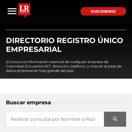
SUSCRIBIRSE
DIRECTORIO REGISTRO ÚNICO
EMPRESARIAL
¡Conozca la información esencial de cualquier empresa de
Colombia! Encuentre NIT, dirección, teléfono, y mas en la base de
datos empresarial mas grande del país.
Buscar empresa