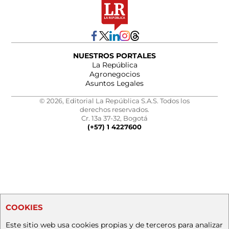
NUESTROS PORTALES
La República
Agronegocios
Asuntos Legales
© 2026, Editorial La República S.A.S. Todos los
derechos reservados.
Cr. 13a 37-32, Bogotá
(+57) 1 4227600
COOKIES
Este sitio web usa cookies propias y de terceros para analizar