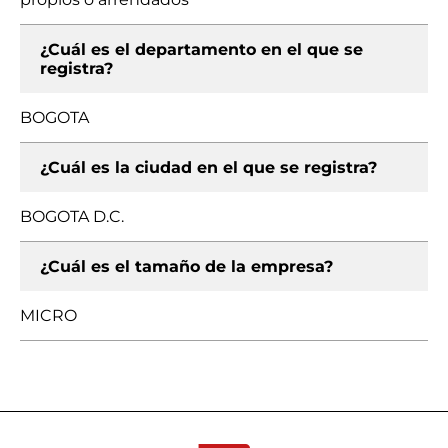
¿Cuál es el departamento en el que se
registra?
BOGOTA
¿Cuál es la ciudad en el que se registra?
BOGOTA D.C.
¿Cuál es el tamaño de la empresa?
MICRO