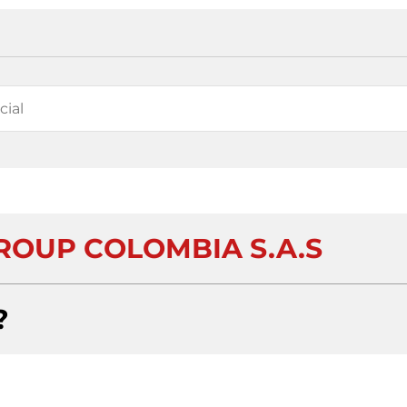
ROUP COLOMBIA S.A.S
?