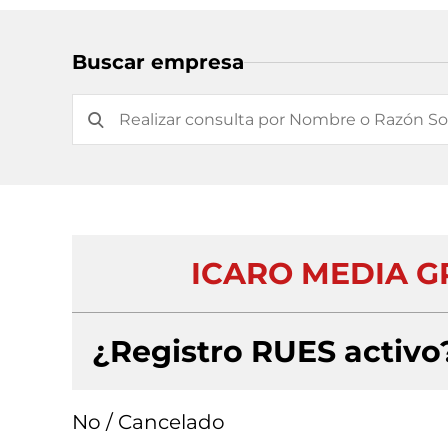
Buscar empresa
ICARO MEDIA G
¿Registro RUES activo
No / Cancelado