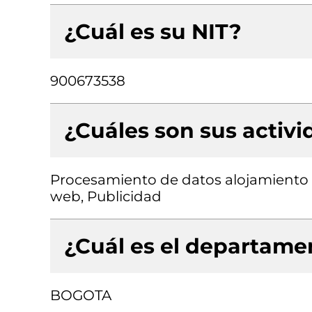
¿Cuál es su NIT?
900673538
¿Cuáles son sus activ
Procesamiento de datos alojamiento (
web, Publicidad
¿Cuál es el departamen
BOGOTA